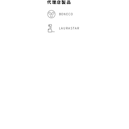
代理店製品
BONECO
LAURASTAR