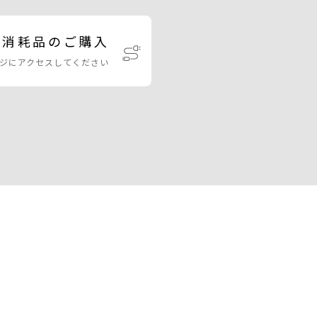
・消耗品のご購入
ジにアクセスしてください