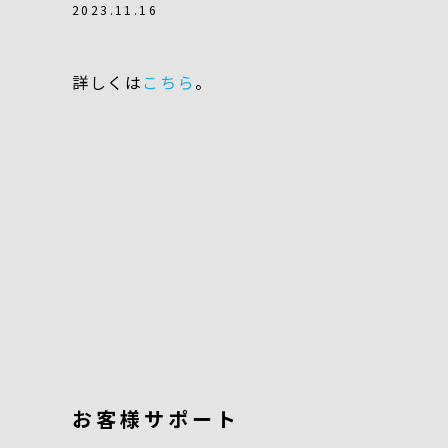
2023.11.16
詳しくは
こちら
。
お客様サポート