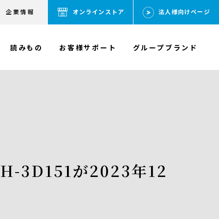
企業情報
オンラインストア
法人様向けページ
読みもの
お客様サポート
グループブランド
3D151が2023年12