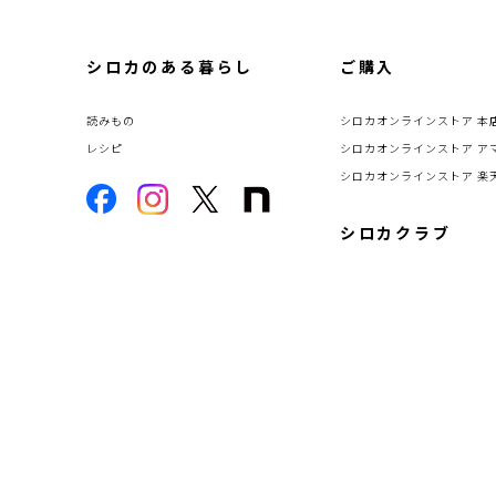
シロカのある暮らし
ご購入
読みもの
シロカオンラインストア 本
レシピ
シロカオンラインストア ア
シロカオンラインストア 楽
シロカクラブ