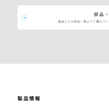
部品
製品ごとの部品一覧よりご購入ペー
製品情報