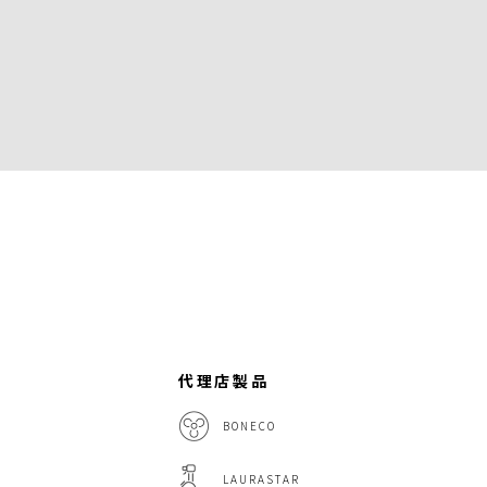
代理店製品
BONECO
LAURASTAR