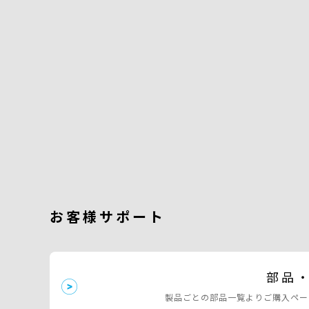
お客様サポート
部品
製品ごとの部品一覧よりご購入ペー