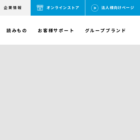
企業情報
オンラインストア
法人様向けページ
読みもの
お客様サポート
グループブランド