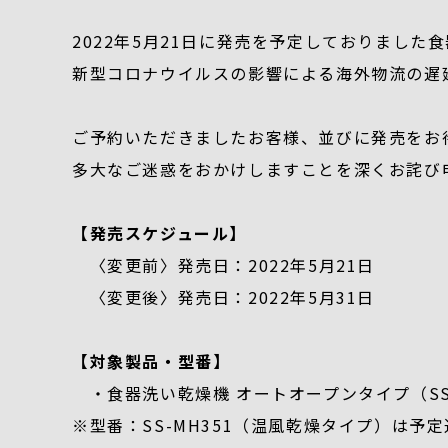
2022年5月21日に発売を予定しておりました食
新型コロナウイルスの影響による海外物流の遅
ご予約いただきましたお客様、並びに発売をお
多大なご迷惑をおかけしますことを深くお詫び
【発売スケジュール】
〈変更前〉発売日：2022年5月21日
〈変更後〉発売日：2022年5月31日
【対象製品・型番】
・食器洗い乾燥機 オートオープンタイプ（SS-
※型番：SS-MH351（温風乾燥タイプ）は予定