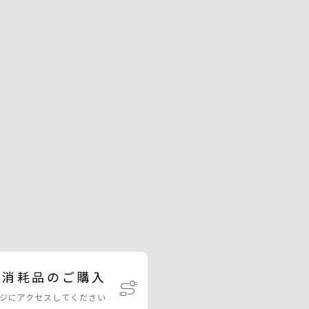
・消耗品のご購入
ジにアクセスしてください