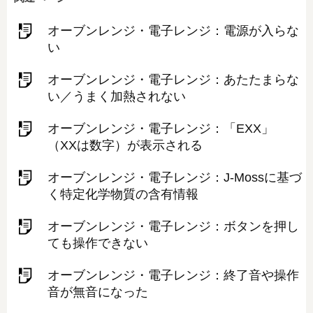
オーブンレンジ・電子レンジ：電源が入らな
い
オーブンレンジ・電子レンジ：あたたまらな
い／うまく加熱されない
オーブンレンジ・電子レンジ：「EXX」
（XXは数字）が表示される
オーブンレンジ・電子レンジ：J-Mossに基づ
く特定化学物質の含有情報
オーブンレンジ・電子レンジ：ボタンを押し
ても操作できない
オーブンレンジ・電子レンジ：終了音や操作
音が無音になった