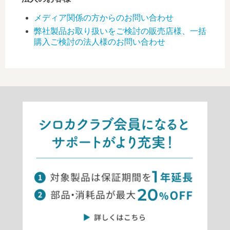
メディア関係の方からのお問い合わせ
弊社製品お取り扱いをご検討の販売店様、一括
購入ご検討の法人様のお問い合わせ