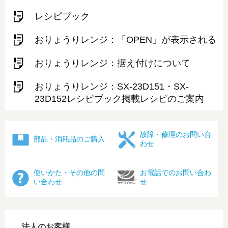
レシピブック
おりょうりレンジ：「OPEN」が表示される
おりょうりレンジ：据え付けについて
おりょうりレンジ：SX-23D151・SX-
23D152レシピブック掲載レシピのご案内
故障・修理のお問い合
部品・消耗品のご購入
わせ
使いかた・その他の問
お電話でのお問い合わ
い合わせ
せ
法人のお客様