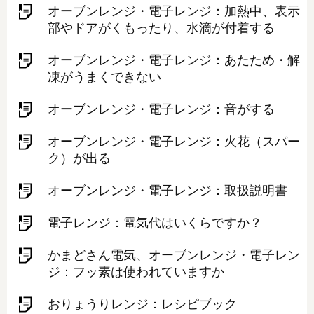
オーブンレンジ・電子レンジ：加熱中、表示
部やドアがくもったり、水滴が付着する
オーブンレンジ・電子レンジ：あたため・解
凍がうまくできない
オーブンレンジ・電子レンジ：音がする
オーブンレンジ・電子レンジ：火花（スパー
ク）が出る
オーブンレンジ・電子レンジ：取扱説明書
電子レンジ：電気代はいくらですか？
かまどさん電気、オーブンレンジ・電子レン
ジ：フッ素は使われていますか
おりょうりレンジ：レシピブック