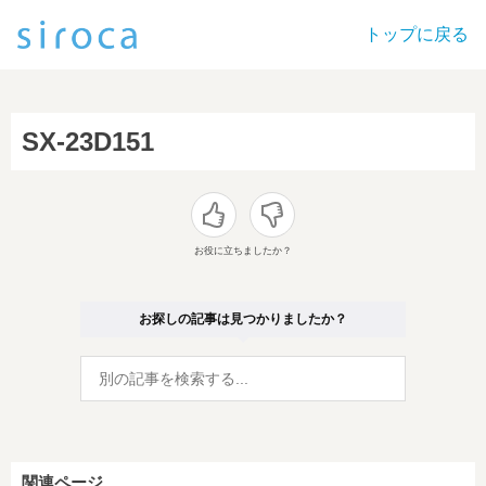
トップに戻る
SX-23D151
お役に立ちましたか？
お探しの記事は見つかりましたか？
関連ページ