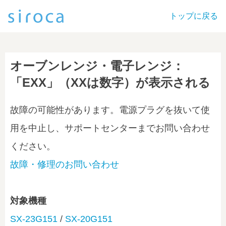
トップに戻る
オーブンレンジ・電子レンジ：
「EXX」（XXは数字）が表示される
故障の可能性があります。電源プラグを抜いて使
用を中止し、サポートセンターまでお問い合わせ
ください。
故障・修理のお問い合わせ
対象機種
SX-23G151
/
SX-20G151