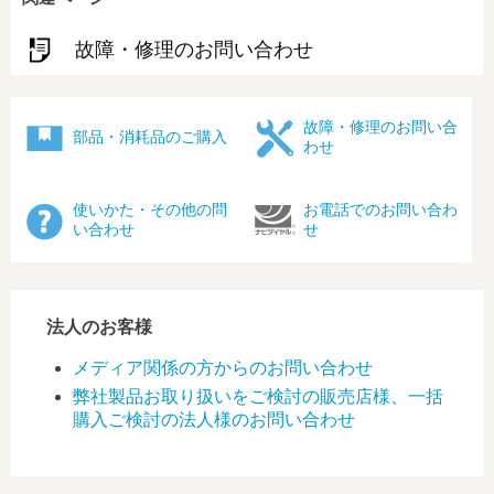
故障・修理のお問い合わせ
故障・修理のお問い合
部品・消耗品のご購入
わせ
使いかた・その他の問
お電話でのお問い合わ
い合わせ
せ
法人のお客様
メディア関係の方からのお問い合わせ
弊社製品お取り扱いをご検討の販売店様、一括
購入ご検討の法人様のお問い合わせ