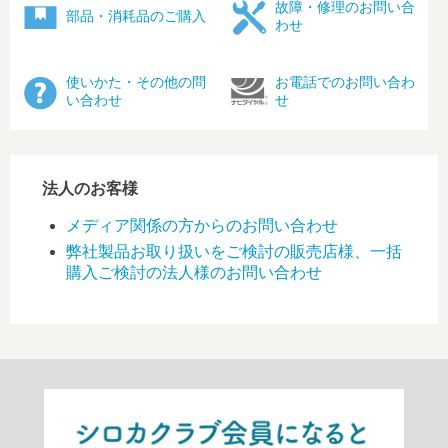
故障・修理のお問い合
部品・消耗品のご購入
わせ
使いかた・その他の問
お電話でのお問い合わ
い合わせ
せ
法人のお客様
メディア関係の方からのお問い合わせ
弊社製品お取り扱いをご検討の販売店様、一括
購入ご検討の法人様のお問い合わせ