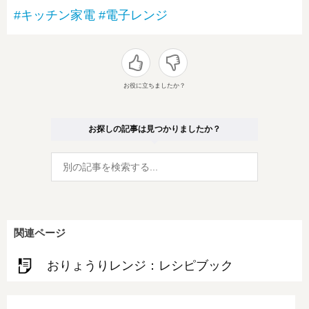
#キッチン家電
#電子レンジ
お役に立ちましたか？
お探しの記事は見つかりましたか？
関連ページ
おりょうりレンジ：レシピブック