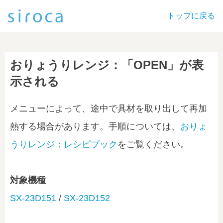
トップに戻る
おりょうりレンジ：「OPEN」が表
示される
メニューによって、途中で具材を取り出して再加
熱する場合があります。手順については、
おりょ
うりレンジ：レシピブック
をご覧ください。
対象機種
SX-23D151
/
SX-23D152