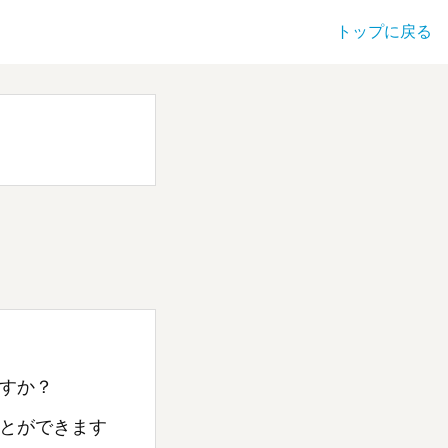
トップに戻る
すか？
とができます