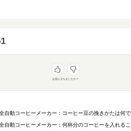
51
お役に立ちましたか？
全自動コーヒーメーカー：コーヒー豆の挽きかたは何で
全自動コーヒーメーカー：何杯分のコーヒーを入れるこ