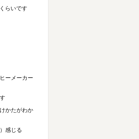
くらいです
ヒーメーカー
す
けかたがわか
）感じる