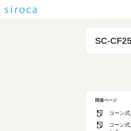
SC-CF2
関連ページ
コーン式
コーン式