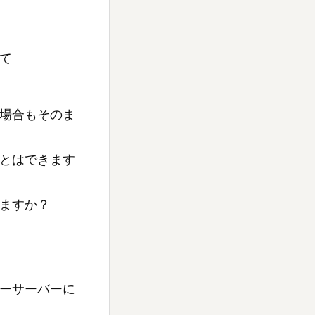
て
場合もそのま
とはできます
ますか？
ーサーバーに