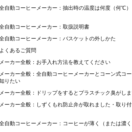
全自動コーヒーメーカー：抽出時の温度は何度（何℃）
全自動コーヒーメーカー：取扱説明書
全自動コーヒーメーカー：バスケットの外しかた
よくあるご質問
メーカー全般：お手入れ方法を教えてください
メーカー全般：全自動コーヒーメーカーとコーン式コー
知りたい
メーカー全般：ドリップをするとプラスチック臭がしま
メーカー全般：しずくもれ防止弁が取れました・取り付
全自動コーヒーメーカー：コーヒーが薄く（または濃く