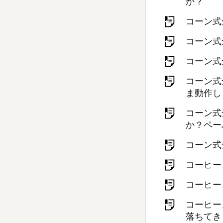
か？
コーン式
コーン式
コーン式
コーン式
ま動作し
コーン式
か？ペー
コーン式
コーヒー
コーヒー
コーヒー
落ちてき