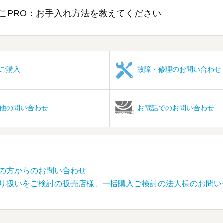
こPRO：お手入れ方法を教えてください
ご購入
故障・修理のお問い合わせ
他の問い合わせ
お電話でのお問い合わせ
の方からのお問い合わせ
り扱いをご検討の販売店様、一括購入ご検討の法人様のお問い