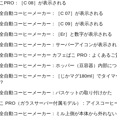
こPRO：［C 08］が表示される
全自動コーヒーメーカー：［C 07］が表示される
全自動コーヒーメーカー：［C 09］が表示される
全自動コーヒーメーカー：［Er］と数字が表示される
全自動コーヒーメーカー：サーバーアイコンが表示され
全自動コーヒーメーカー カフェばこ PRO：よくあるご
全自動コーヒーメーカー：ホッパー（豆容器）内部につ
全自動コーヒーメーカー：［じかマグ180ml］でタイ
？
全自動コーヒーメーカー：バスケットの取り付けかた
こ PRO（ガラスサーバー付属モデル）：アイスコーヒ
全自動コーヒーメーカー：ミル上側が本体から外れない