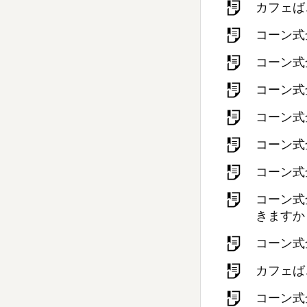
カフェば
コーン式
コーン式
コーン式
コーン式
コーン式
コーン式
コーン式
きますか
コーン式
カフェば
コーン式