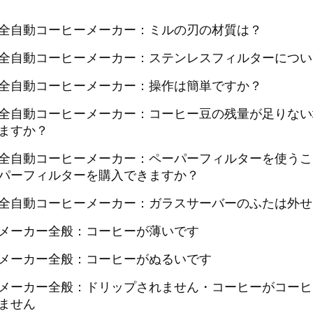
全自動コーヒーメーカー：ミルの刃の材質は？
全自動コーヒーメーカー：ステンレスフィルターについ
全自動コーヒーメーカー：操作は簡単ですか？
全自動コーヒーメーカー：コーヒー豆の残量が足りない
ますか？
全自動コーヒーメーカー：ペーパーフィルターを使うこ
パーフィルターを購入できますか？
全自動コーヒーメーカー：ガラスサーバーのふたは外せ
メーカー全般：コーヒーが薄いです
メーカー全般：コーヒーがぬるいです
メーカー全般：ドリップされません・コーヒーがコーヒ
ません