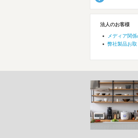
法人のお客様
メディア関係
弊社製品お取