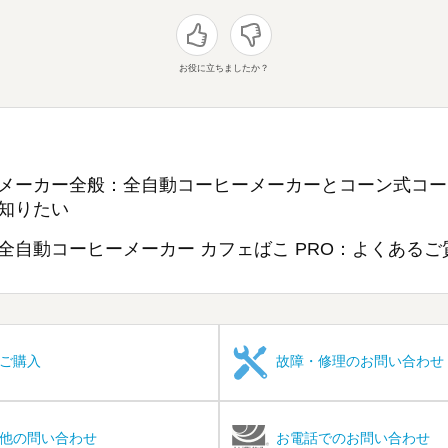
お役に立ちましたか？
メーカー全般：全自動コーヒーメーカーとコーン式コー
知りたい
全自動コーヒーメーカー カフェばこ PRO：よくあるご
ご購入
故障・修理のお問い合わせ
他の問い合わせ
お電話でのお問い合わせ