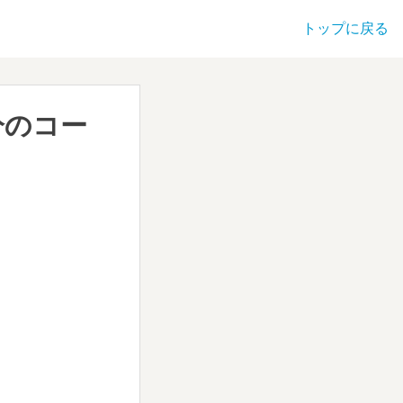
トップに戻る
分のコー