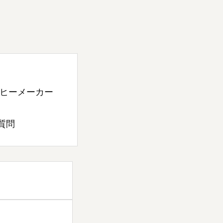
ヒーメーカー
質問