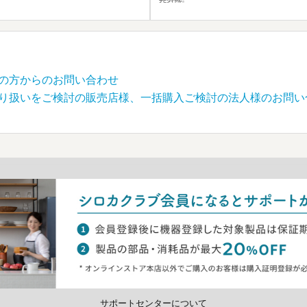
の方からのお問い合わせ
り扱いをご検討の販売店様、一括購入ご検討の法人様のお問い
サポートセンターについて