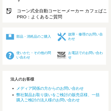
コーン式全自動コーヒーメーカー カフェばこ
PRO：よくあるご質問
故障・修理のお問い合
部品・消耗品のご購入
わせ
使いかた・その他の問
お電話でのお問い合わ
い合わせ
せ
法人のお客様
メディア関係の方からのお問い合わせ
弊社製品お取り扱いをご検討の販売店様、一括
購入ご検討の法人様のお問い合わせ