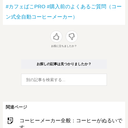
#カフェばこPRO
#購入前のよくあるご質問（コー
ン式全自動コーヒーメーカー）
お役に立ちましたか？
お探しの記事は見つかりましたか？
関連ページ
コーヒーメーカー全般：コーヒーがぬるいで
す