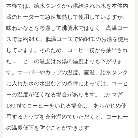
本機では、給水タンクから供給される水を本体内
蔵のヒーターで急速加熱して使用していますが、
味わいなどを考慮して沸騰水ではなく、高温コー
スでは約94℃、低温コースで約84℃のお湯を使用
しています。そのため、コーヒー粉から抽出され
たコーヒーの温度はお湯の温度よりも下がりま
す。サーバーやカップの温度、室温、給水タンク
に入れた水の水温などの条件によっては、コーヒ
ーの温度が低くなる場合があります。じかマグ
180mlでコーヒーをいれる場合は、あらかじめ使
用するカップを充分温めていただくと、コーヒー
の温度低下を防ぐことができます。