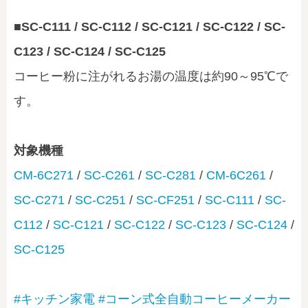
■SC-C111 / SC-C112 / SC-C121 / SC-C122 / SC-
C123 / SC-C124 / SC-C125
コーヒー粉に注がれるお湯の温度は約90～95℃で
す。
対象機種
CM-6C271
/
SC-C261
/
SC-C281
/
CM-6C261
/
SC-C271
/
SC-C251
/
SC-CF251
/
SC-C111
/
SC-
C112
/
SC-C121
/
SC-C122
/
SC-C123
/
SC-C124
/
SC-C125
#キッチン家電
#コーン式全自動コーヒーメーカー