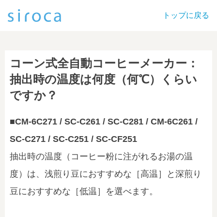
トップに戻る
コーン式全自動コーヒーメーカー：
抽出時の温度は何度（何℃）くらい
ですか？
■CM-6C271 / SC-C261 / SC-C281 / CM-6C261 /
SC-C271 / SC-C251 / SC-CF251
抽出時の温度（コーヒー粉に注がれるお湯の温
度）は、浅煎り豆におすすめな［高温］と深煎り
豆におすすめな［低温］を選べます。