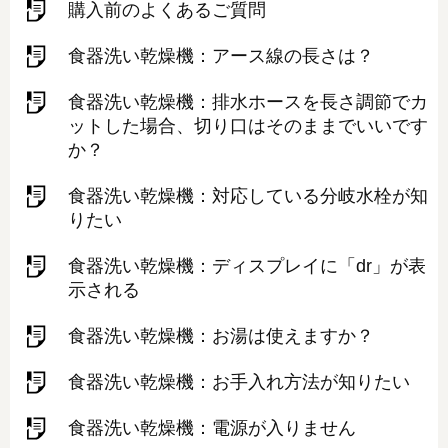
購入前のよくあるご質問
食器洗い乾燥機：アース線の長さは？
食器洗い乾燥機：排水ホースを長さ調節でカ
ットした場合、切り口はそのままでいいです
か？
食器洗い乾燥機：対応している分岐水栓が知
りたい
食器洗い乾燥機：ディスプレイに「dr」が表
示される
食器洗い乾燥機：お湯は使えますか？
食器洗い乾燥機：お手入れ方法が知りたい
食器洗い乾燥機：電源が入りません