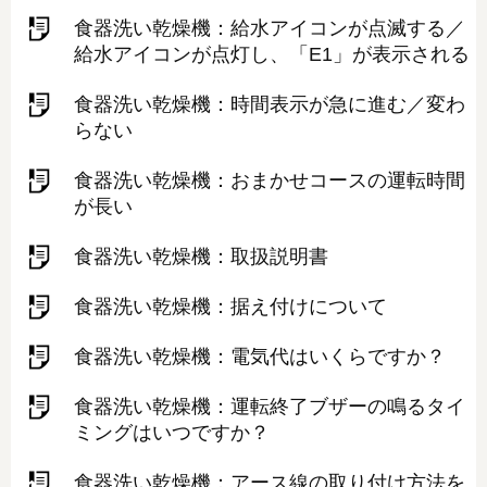
食器洗い乾燥機：給水アイコンが点滅する／
給水アイコンが点灯し、「E1」が表示される
食器洗い乾燥機：時間表示が急に進む／変わ
らない
食器洗い乾燥機：おまかせコースの運転時間
が長い
食器洗い乾燥機：取扱説明書
食器洗い乾燥機：据え付けについて
食器洗い乾燥機：電気代はいくらですか？
食器洗い乾燥機：運転終了ブザーの鳴るタイ
ミングはいつですか？
食器洗い乾燥機：アース線の取り付け方法を