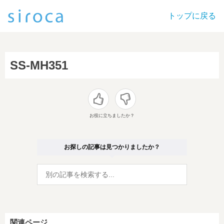
トップに戻る
SS-MH351
お役に立ちましたか？
お探しの記事は見つかりましたか？
関連ページ