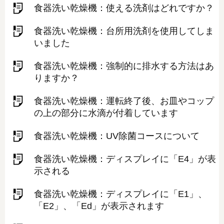
食器洗い乾燥機：使える洗剤はどれですか？
食器洗い乾燥機：台所用洗剤を使用してしま
いました
食器洗い乾燥機：強制的に排水する方法はあ
りますか？
食器洗い乾燥機：運転終了後、お皿やコップ
の上の部分に水滴が付着しています
食器洗い乾燥機：UV除菌コースについて
食器洗い乾燥機：ディスプレイに「E4」が表
示される
食器洗い乾燥機：ディスプレイに「E1」、
「E2」、「Ed」が表示されます