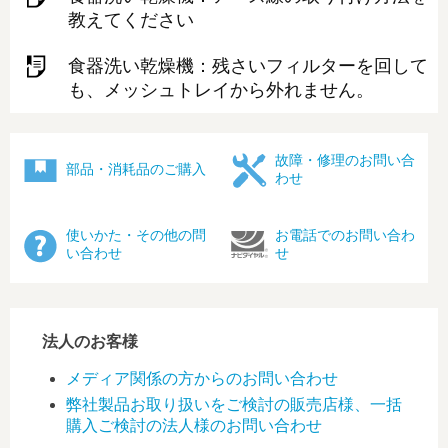
教えてください
食器洗い乾燥機：残さいフィルターを回して
も、メッシュトレイから外れません。
故障・修理のお問い合
部品・消耗品のご購入
わせ
使いかた・その他の問
お電話でのお問い合わ
い合わせ
せ
法人のお客様
メディア関係の方からのお問い合わせ
弊社製品お取り扱いをご検討の販売店様、一括
購入ご検討の法人様のお問い合わせ