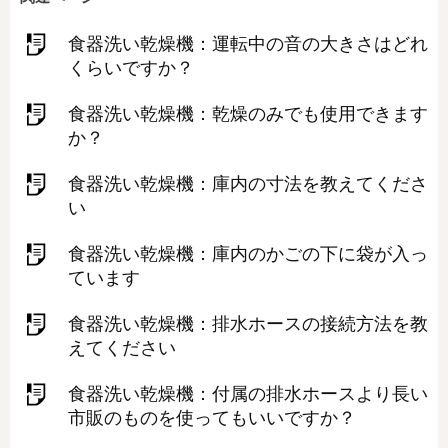
食器洗い乾燥機：運転中の音の大きさはどれ
くらいですか？
食器洗い乾燥機：乾燥のみでも使用できます
か？
食器洗い乾燥機：庫内の寸法を教えてくださ
い
食器洗い乾燥機：庫内のかごの下に袋が入っ
ています
食器洗い乾燥機：排水ホースの接続方法を教
えてください
食器洗い乾燥機：付属の排水ホースより長い
市販のものを使ってもいいですか？