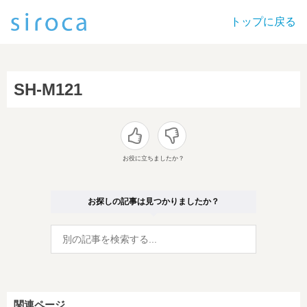
トップに戻る
SH-M121
お役に立ちましたか？
お探しの記事は見つかりましたか？
関連ページ