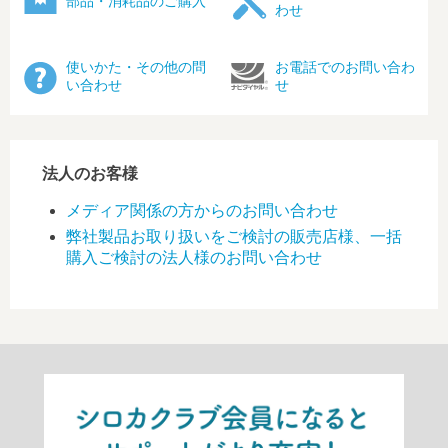
部品・消耗品のご購入
わせ
使いかた・その他の問
お電話でのお問い合わ
い合わせ
せ
法人のお客様
メディア関係の方からのお問い合わせ
弊社製品お取り扱いをご検討の販売店様、一括
購入ご検討の法人様のお問い合わせ