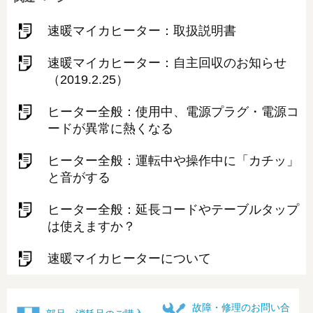
速暖マイカヒーター：取扱説明書
速暖マイカヒーター：自主回収のお知らせ
（2019.2.25）
ヒーター全般：使⽤中、電源プラグ・電源コ
ードが異常に熱くなる
ヒーター全般：運転中や操作中に「カチッ」
と⾳がする
ヒーター全般：延長コードやテーブルタップ
は使えますか？
速暖マイカヒーターについて
故障・修理のお問い合