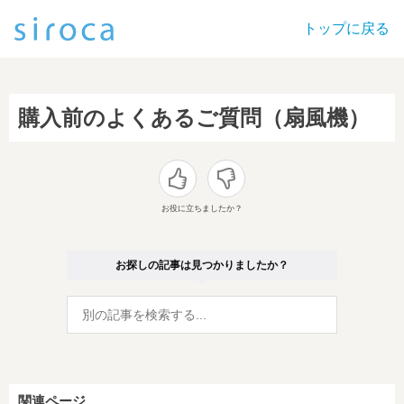
トップに戻る
購入前のよくあるご質問（扇風機）
お役に立ちましたか？
お探しの記事は見つかりましたか？
関連ページ