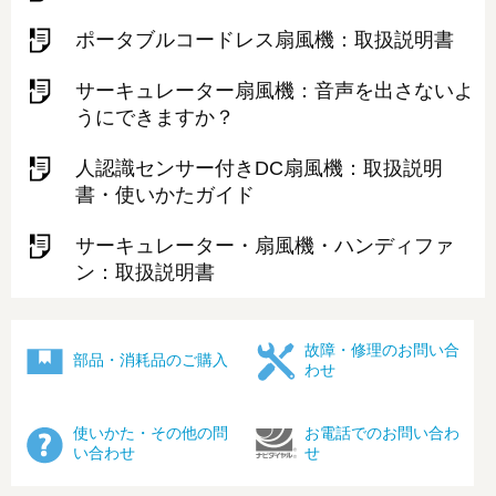
ポータブルコードレス扇風機：取扱説明書
サーキュレーター扇風機：音声を出さないよ
うにできますか？
人認識センサー付きDC扇風機：取扱説明
書・使いかたガイド
サーキュレーター・扇風機・ハンディファ
ン：取扱説明書
故障・修理のお問い合
部品・消耗品のご購入
わせ
使いかた・その他の問
お電話でのお問い合わ
い合わせ
せ