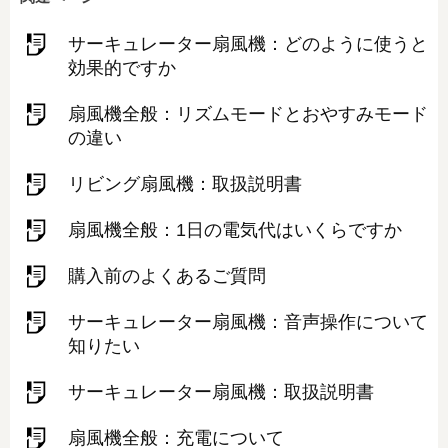
サーキュレーター扇風機：どのように使うと
効果的ですか
扇風機全般：リズムモードとおやすみモード
の違い
リビング扇風機：取扱説明書
扇風機全般：1日の電気代はいくらですか
購入前のよくあるご質問
サーキュレーター扇風機：音声操作について
知りたい
サーキュレーター扇風機：取扱説明書
扇風機全般：充電について