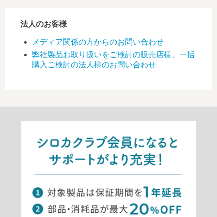
法人のお客様
メディア関係の方からのお問い合わせ
弊社製品お取り扱いをご検討の販売店様、一括
購入ご検討の法人様のお問い合わせ