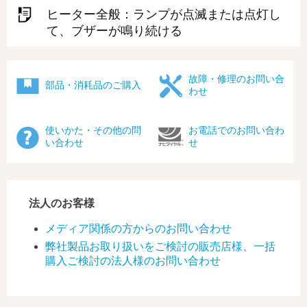
ヒーター全般：ランプが点滅または点灯し
て、ブザーが鳴り続ける
故障・修理のお問い合
部品・消耗品のご購入
わせ
使いかた・その他の問
お電話でのお問い合わ
い合わせ
せ
法人のお客様
メディア関係の方からのお問い合わせ
弊社製品お取り扱いをご検討の販売店様、一括
購入ご検討の法人様のお問い合わせ