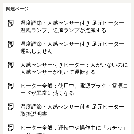
関連ページ
温度調節・人感センサー付き 足元ヒーター：
温風ランプ、送風ランプが点滅する
温度調節・人感センサー付き 足元ヒーター：
運転しません
人感センサー付きヒーター：人がいないのに
人感センサーが働いて運転する
ヒーター全般：使⽤中、電源プラグ・電源コ
ードが異常に熱くなる
温度調節・人感センサー付き 足元ヒーター：
取扱説明書
ヒーター全般：運転中や操作中に「カチッ」