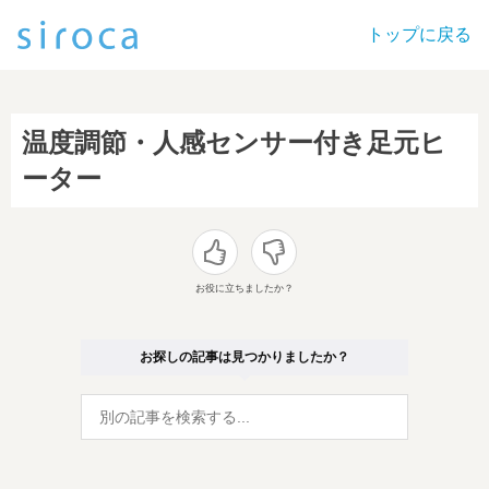
トップに戻る
温度調節・人感センサー付き足元ヒ
ーター
お役に立ちましたか？
お探しの記事は見つかりましたか？