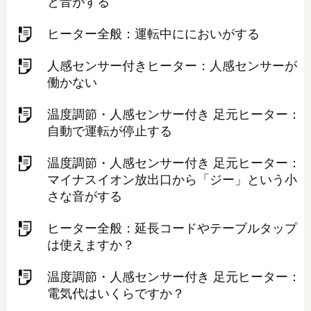
と⾳がする
ヒーター全般：運転中ににおいがする
人感センサー付きヒーター：人感センサーが
働かない
温度調節・人感センサー付き 足元ヒーター：
自動で運転が停止する
温度調節・人感センサー付き 足元ヒーター：
マイナスイオン放出口から「ジー」という小
さな音がする
ヒーター全般：延長コードやテーブルタップ
は使えますか？
温度調節・人感センサー付き 足元ヒーター：
電気代はいくらですか？