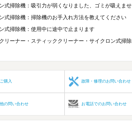
ン式掃除機：吸引力が弱くなりました、ゴミが吸えませ
ン式掃除機：掃除機のお手入れ方法を教えてください
ン式掃除機：使用中に途中で止まります
クリーナー・スティッククリーナー・サイクロン式掃除
ご購入
故障・修理のお問い合わせ
他の問い合わせ
お電話でのお問い合わせ