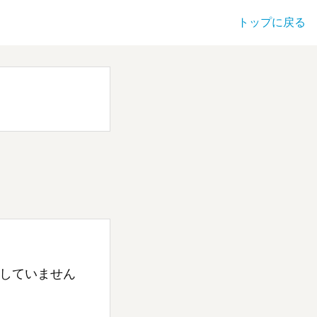
トップに戻る
していません