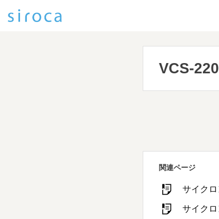
VCS-220
関連ページ
サイクロ
サイクロ