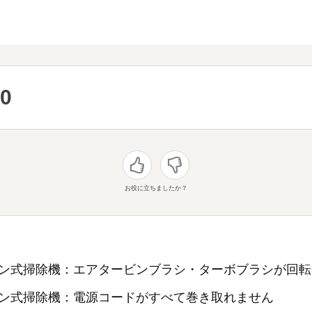
0
お役に立ちましたか？
ン式掃除機：エアタービンブラシ・ターボブラシが回転
ン式掃除機：電源コードがすべて巻き取れません