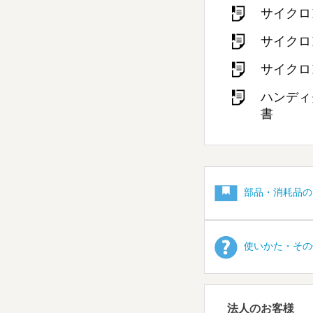
サイクロ
サイクロ
サイクロ
ハンディ
書
部品・消耗品の
使いかた・その
法人のお客様