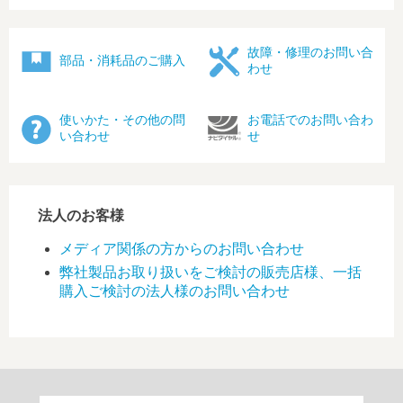
故障・修理のお問い合
部品・消耗品のご購入
わせ
使いかた・その他の問
お電話でのお問い合わ
い合わせ
せ
法人のお客様
メディア関係の方からのお問い合わせ
弊社製品お取り扱いをご検討の販売店様、一括
購入ご検討の法人様のお問い合わせ