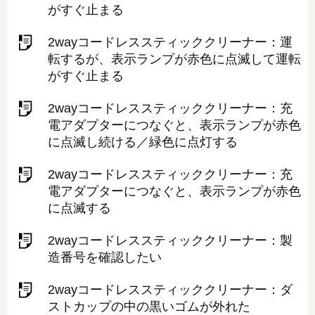
がすぐ止まる
2wayコードレススティッククリーナー：運
転するが、表示ランプが赤色に点滅して運転
がすぐ止まる
2wayコードレススティッククリーナー：充
電アダプターにつなぐと、表示ランプが赤色
に点滅し続ける／緑色に点灯する
2wayコードレススティッククリーナー：充
電アダプターにつなぐと、表示ランプが赤色
に点滅する
2wayコードレススティッククリーナー：製
造番号を確認したい
2wayコードレススティッククリーナー：ダ
ストカップの中の黒いゴムが外れた