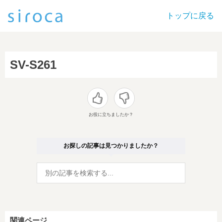
トップに戻る
SV-S261
お役に立ちましたか？
お探しの記事は見つかりましたか？
関連ページ