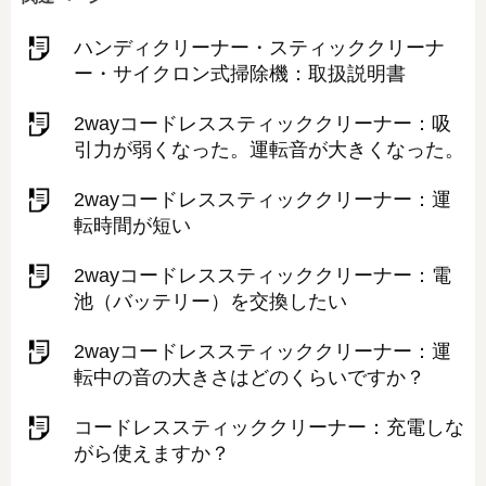
ハンディクリーナー・スティッククリーナ
ー・サイクロン式掃除機：取扱説明書
2wayコードレススティッククリーナー：吸
引力が弱くなった。運転音が大きくなった。
2wayコードレススティッククリーナー：運
転時間が短い
2wayコードレススティッククリーナー：電
池（バッテリー）を交換したい
2wayコードレススティッククリーナー：運
転中の音の大きさはどのくらいですか？
コードレススティッククリーナー：充電しな
がら使えますか？