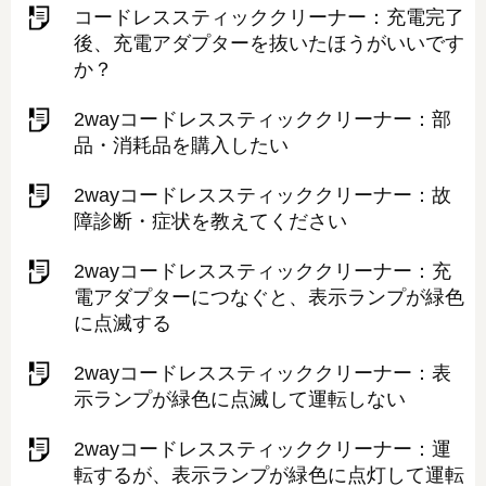
コードレススティッククリーナー：充電完了
後、充電アダプターを抜いたほうがいいです
か？
2wayコードレススティッククリーナー：部
品・消耗品を購入したい
2wayコードレススティッククリーナー：故
障診断・症状を教えてください
2wayコードレススティッククリーナー：充
電アダプターにつなぐと、表示ランプが緑色
に点滅する
2wayコードレススティッククリーナー：表
示ランプが緑色に点滅して運転しない
2wayコードレススティッククリーナー：運
転するが、表示ランプが緑色に点灯して運転