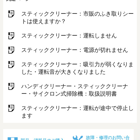
スティッククリーナー：市販のふき取りシー
トは使えますか？
スティッククリーナー：運転しません
スティッククリーナー：電源が切れません
スティッククリーナー：吸引力が弱くなりま
した・運転音が大きくなりました
ハンディクリーナー・スティッククリーナ
ー・サイクロン式掃除機：取扱説明書
スティッククリーナー：運転が途中で停止し
ます
故障・修理のお問い合