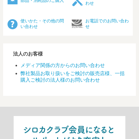
部品・消耗品のご購入
わせ
使いかた・その他の問
お電話でのお問い合わ
い合わせ
せ
法人のお客様
メディア関係の方からのお問い合わせ
弊社製品お取り扱いをご検討の販売店様、一括
購入ご検討の法人様のお問い合わせ