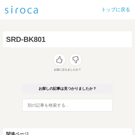
トップに戻る
SRD-BK801
お役に立ちましたか？
お探しの記事は見つかりましたか？
関連ページ