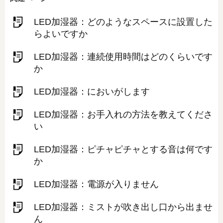
LED加湿器：どのようなスペースに設置した
らよいですか
LED加湿器：連続使用時間はどのくらいです
か
LED加湿器：においがします
LED加湿器：お手入れの方法を教えてくださ
い
LED加湿器：ピチャピチャとする音は何です
か
LED加湿器：電源が入りません
LED加湿器：ミストが吹き出し口から出ませ
ん