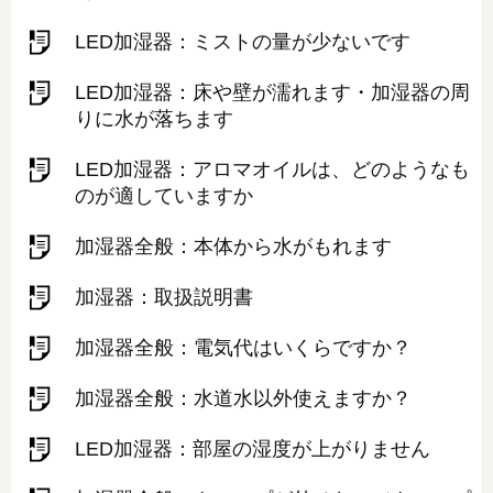
LED加湿器：ミストの量が少ないです
LED加湿器：床や壁が濡れます・加湿器の周
りに水が落ちます
LED加湿器：アロマオイルは、どのようなも
のが適していますか
加湿器全般：本体から水がもれます
加湿器：取扱説明書
加湿器全般：電気代はいくらですか？
加湿器全般：水道水以外使えますか？
LED加湿器：部屋の湿度が上がりません