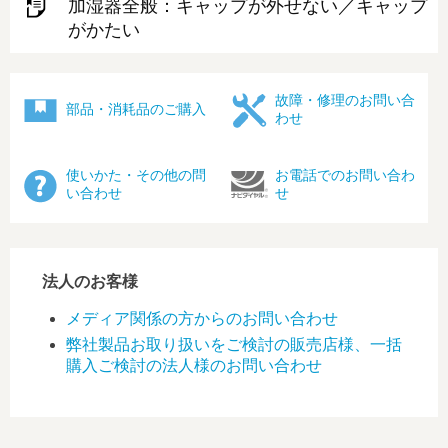
加湿器全般：キャップが外せない／キャップ
がかたい
故障・修理のお問い合
部品・消耗品のご購入
わせ
使いかた・その他の問
お電話でのお問い合わ
い合わせ
せ
法人のお客様
メディア関係の方からのお問い合わせ
弊社製品お取り扱いをご検討の販売店様、一括
購入ご検討の法人様のお問い合わせ