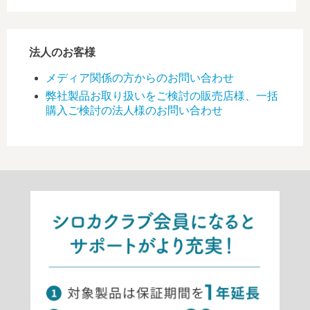
法人のお客様
メディア関係の方からのお問い合わせ
弊社製品お取り扱いをご検討の販売店様、一括
購入ご検討の法人様のお問い合わせ