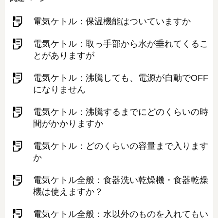
電気ケトル：保温機能はついていますか
電気ケトル：取っ手部から水が垂れてくるこ
とがありますが
電気ケトル：沸騰しても、電源が自動でOFF
になりません
電気ケトル：沸騰するまでにどのくらいの時
間がかかりますか
電気ケトル：どのくらいの容量まで入ります
か
電気ケトル全般：食器洗い乾燥機・食器乾燥
機は使えますか？
電気ケトル全般：水以外のものを入れてもい