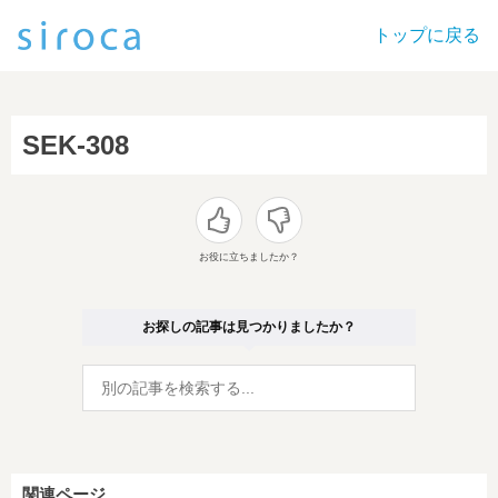
トップに戻る
SEK-308
お役に立ちましたか？
お探しの記事は見つかりましたか？
関連ページ