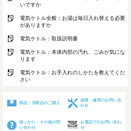
いですか
電気ケトル全般：お湯は毎日入れ替える必要
がありますか
電気ケトル：取扱説明書
電気ケトル：本体内部の汚れ、ごみが気にな
ります
電気ケトル：お手入れのしかたを教えてくだ
さい
故障・修理のお問い合
部品・消耗品のご購入
わせ
使いかた・その他の問
お電話でのお問い合わ
い合わせ
せ