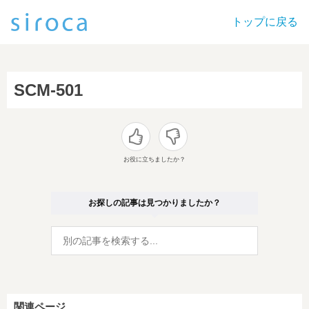
トップに戻る
SCM-501
お役に立ちましたか？
お探しの記事は見つかりましたか？
関連ページ