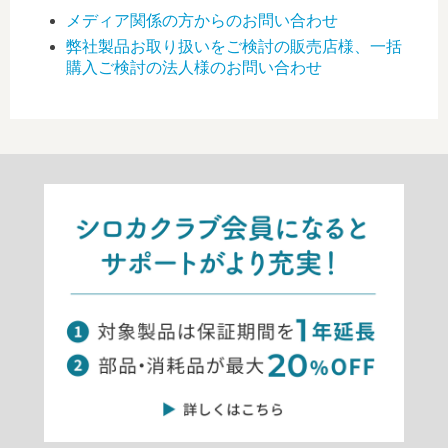
メディア関係の方からのお問い合わせ
弊社製品お取り扱いをご検討の販売店様、一括
購入ご検討の法人様のお問い合わせ