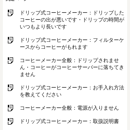
ドリップ式コーヒーメーカー：ドリップした
コーヒーの出が悪いです・ドリップの時間が
いつもより長いです
ドリップ式コーヒーメーカー：フィルターケ
ースからコーヒーがもれます
コーヒーメーカー全般：ドリップされませ
ん・コーヒーがコーヒーサーバーに落ちてき
ません
ドリップ式コーヒーメーカー：お手入れ方法
を教えてください
コーヒーメーカー全般：電源が入りません
ドリップ式コーヒーメーカー：取扱説明書