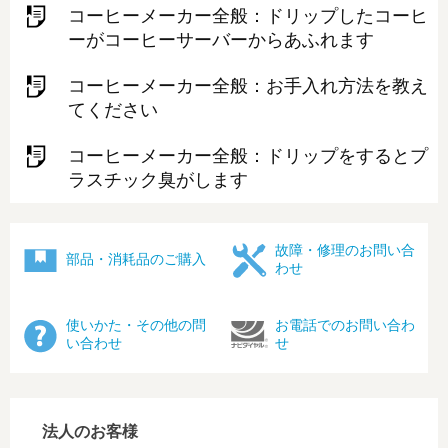
コーヒーメーカー全般：ドリップしたコーヒ
ーがコーヒーサーバーからあふれます
コーヒーメーカー全般：お手入れ方法を教え
てください
コーヒーメーカー全般：ドリップをするとプ
ラスチック臭がします
故障・修理のお問い合
部品・消耗品のご購入
わせ
使いかた・その他の問
お電話でのお問い合わ
い合わせ
せ
法人のお客様