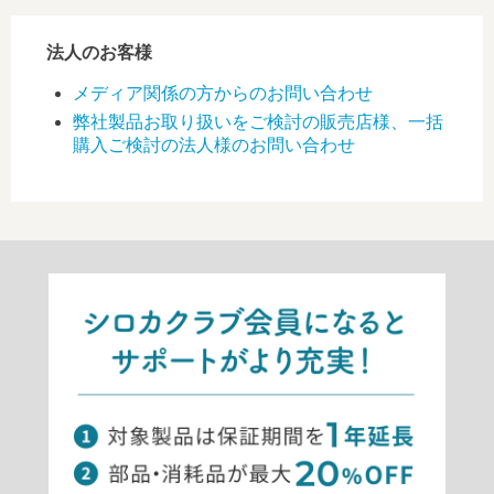
法人のお客様
メディア関係の方からのお問い合わせ
弊社製品お取り扱いをご検討の販売店様、一括
購入ご検討の法人様のお問い合わせ