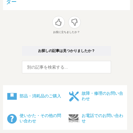
ター
お役に立ちましたか？
お探しの記事は見つかりましたか？
故障・修理のお問い合
部品・消耗品のご購入
わせ
使いかた・その他の問
お電話でのお問い合わ
い合わせ
せ