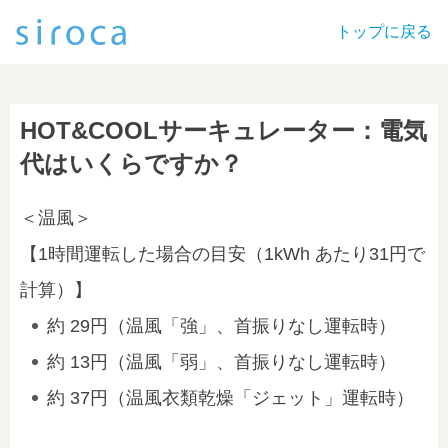
トップに戻る
HOT&COOLサーキュレーター：電気
代はいくらですか？
＜温風＞
【1時間運転した場合の目安（1kWh あたり31円で
計算）】
約 29円（温風「強」、首振りなし運転時）
約 13円（温風「弱」、首振りなし運転時）
約 37円（温風衣類乾燥「ジェット」運転時）