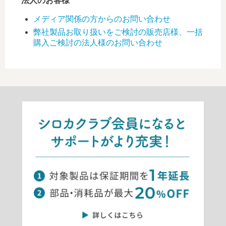
法人のお客様
メディア関係の方からのお問い合わせ
弊社製品お取り扱いをご検討の販売店様、一括
購入ご検討の法人様のお問い合わせ