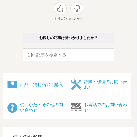
お役に立ちましたか？
お探しの記事は見つかりましたか？
故障・修理のお問い合
部品・消耗品のご購入
わせ
使いかた・その他の問
お電話でのお問い合わ
い合わせ
せ