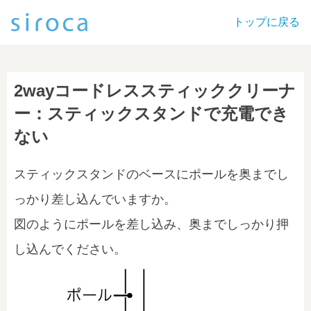
トップに戻る
2wayコードレススティッククリーナ
ー：スティックスタンドで充電でき
ない
スティックスタンドのベースにポールを奥までし
っかり差し込んでいますか。
図のようにポールを差し込み、奥までしっかり押
し込んでください。