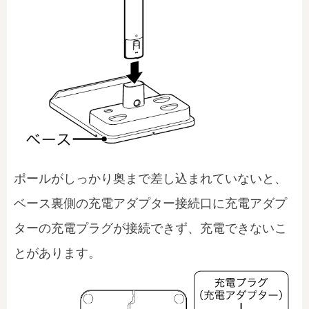
ポールがしっかり奥まで差し込まれていないと、
ベース裏側の充電アダプター接続口に充電アダプ
ターの充電プラグが接続できず、充電できないこ
とがあります。