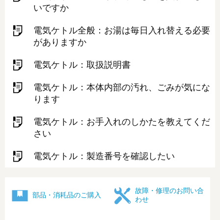
いですか
電気ケトル全般：お湯は毎日入れ替える必要
がありますか
電気ケトル：取扱説明書
電気ケトル：本体内部の汚れ、ごみが気にな
ります
電気ケトル：お手入れのしかたを教えてくだ
さい
電気ケトル：製造番号を確認したい
故障・修理のお問い合
部品・消耗品のご購入
わせ