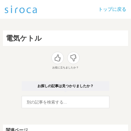
トップに戻る
電気ケトル
お役に立ちましたか？
お探しの記事は見つかりましたか？
関連ページ