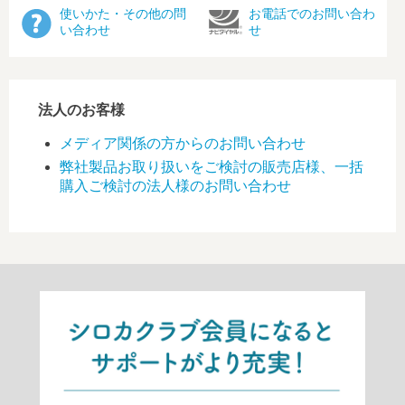
使いかた・その他の問
お電話でのお問い合わ
い合わせ
せ
法人のお客様
メディア関係の方からのお問い合わせ
弊社製品お取り扱いをご検討の販売店様、一括
購入ご検討の法人様のお問い合わせ