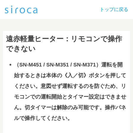
トップに戻る
遠赤軽量ヒーター：リモコンで操作
できない
（SN-M451 / SN-M351 / SN-M371）運転を開
始するときは本体の《入／切》ボタンを押して
ください。意図せず運転するのを防ぐため、リ
モコンでの運転開始とタイマー設定はできませ
ん。切タイマーは解除のみ可能です。操作パネ
ルで操作してください。