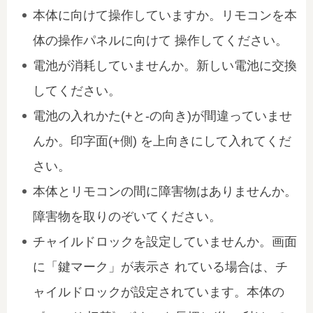
本体に向けて操作していますか。リモコンを本
体の操作パネルに向けて 操作してください。
電池が消耗していませんか。新しい電池に交換
してください。
電池の入れかた(+と-の向き)が間違っていませ
んか。印字面(+側) を上向きにして入れてくだ
さい。
本体とリモコンの間に障害物はありませんか。
障害物を取りのぞいてください。
チャイルドロックを設定していませんか。画面
に「鍵マーク」が表示さ れている場合は、チ
ャイルドロックが設定されています。本体の