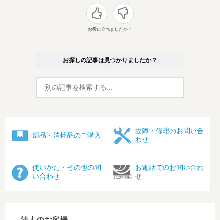
お役に立ちましたか？
お探しの記事は見つかりましたか？
故障・修理のお問い合
部品・消耗品のご購入
わせ
使いかた・その他の問
お電話でのお問い合わ
い合わせ
せ
法人のお客様