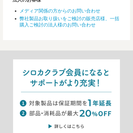
メディア関係の方からのお問い合わせ
弊社製品お取り扱いをご検討の販売店様、一括
購入ご検討の法人様のお問い合わせ