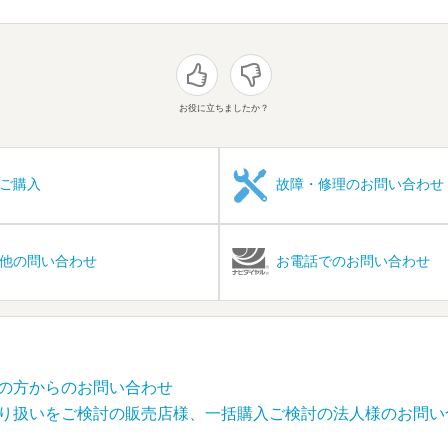
お役に立ちましたか？
ご購入
故障・修理のお問い合わせ
他の問い合わせ
お電話でのお問い合わせ
の方からのお問い合わせ
り扱いをご検討の販売店様、一括購入ご検討の法人様のお問い