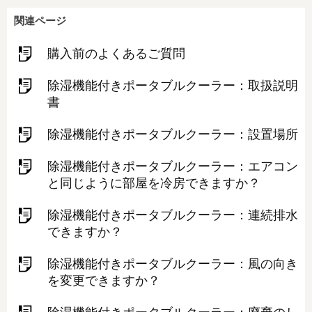
関連ページ
購入前のよくあるご質問
除湿機能付きポータブルクーラー：取扱説明
書
除湿機能付きポータブルクーラー：設置場所
除湿機能付きポータブルクーラー：エアコン
と同じように部屋を冷房できますか？
除湿機能付きポータブルクーラー：連続排水
できますか？
除湿機能付きポータブルクーラー：風の向き
を変更できますか？