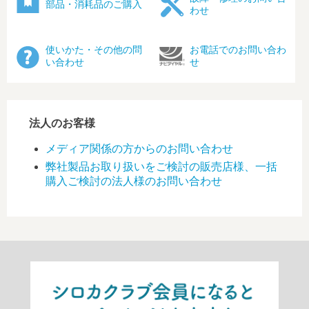
部品・消耗品のご購入
わせ
使いかた・その他の問
お電話でのお問い合わ
い合わせ
せ
法人のお客様
メディア関係の方からのお問い合わせ
弊社製品お取り扱いをご検討の販売店様、一括
購入ご検討の法人様のお問い合わせ