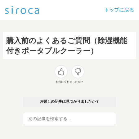
トップに戻る
購入前のよくあるご質問（除湿機能
付きポータブルクーラー）
お役に立ちましたか？
お探しの記事は見つかりましたか？