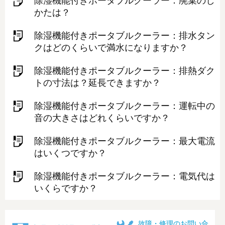
除湿機能付きポータブルクーラー：廃棄のし
かたは？
除湿機能付きポータブルクーラー：排水タン
クはどのくらいで満水になりますか？
除湿機能付きポータブルクーラー：排熱ダク
トの寸法は？延長できますか？
除湿機能付きポータブルクーラー：運転中の
音の大きさはどれくらいですか？
除湿機能付きポータブルクーラー：最大電流
はいくつですか？
除湿機能付きポータブルクーラー：電気代は
いくらですか？
故障・修理のお問い合