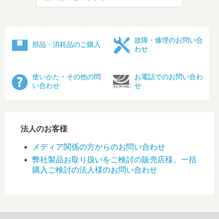
故障・修理のお問い合
部品・消耗品のご購入
わせ
使いかた・その他の問
お電話でのお問い合わ
い合わせ
せ
法人のお客様
メディア関係の方からのお問い合わせ
弊社製品お取り扱いをご検討の販売店様、一括
購入ご検討の法人様のお問い合わせ