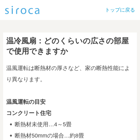
トップに戻る
温冷風扇：どのくらいの広さの部屋
で使用できますか
温風運転は断熱材の厚さなど、家の断熱性能によ
り異なります。
温風運転の目安
コンクリート住宅
断熱材未使用…4～5畳
断熱材50mmの場合…約8畳