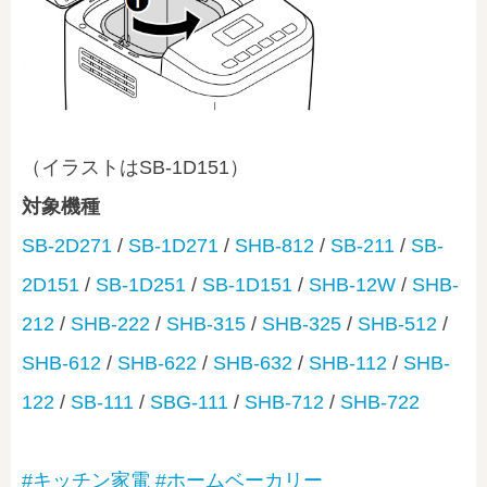
（イラストはSB-1D151）
対象機種
SB-2D271
/
SB-1D271
/
SHB-812
/
SB-211
/
SB-
2D151
/
SB-1D251
/
SB-1D151
/
SHB-12W
/
SHB-
212
/
SHB-222
/
SHB-315
/
SHB-325
/
SHB-512
/
SHB-612
/
SHB-622
/
SHB-632
/
SHB-112
/
SHB-
122
/
SB-111
/
SBG-111
/
SHB-712
/
SHB-722
#キッチン家電
#ホームベーカリー