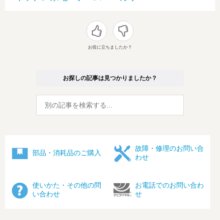
お役に立ちましたか？
お探しの記事は見つかりましたか？
故障・修理のお問い合
部品・消耗品のご購入
わせ
使いかた・その他の問
お電話でのお問い合わ
い合わせ
せ