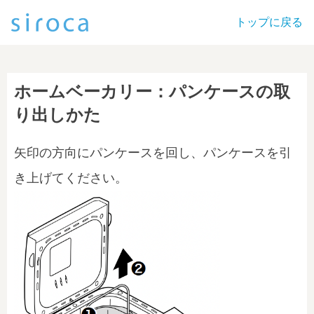
トップに戻る
ホームベーカリー：パンケースの取
り出しかた
矢印の方向にパンケースを回し、パンケースを引
き上げてください。