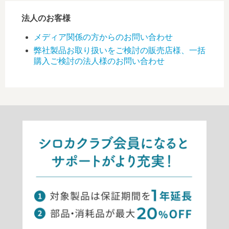
法人のお客様
メディア関係の方からのお問い合わせ
弊社製品お取り扱いをご検討の販売店様、一括
購入ご検討の法人様のお問い合わせ