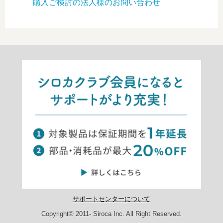
購入ご検討の法人様のお問い合わせ
サポートセンターについて
Copyright© 2011- Siroca Inc. All Right Reserved.