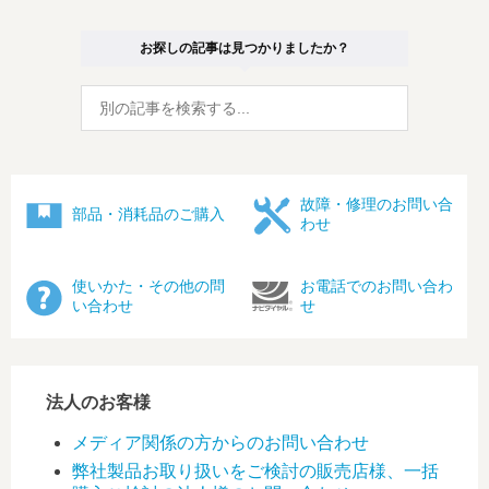
お探しの記事は見つかりましたか？
故障・修理のお問い合
部品・消耗品のご購入
わせ
使いかた・その他の問
お電話でのお問い合わ
い合わせ
せ
法人のお客様
メディア関係の方からのお問い合わせ
弊社製品お取り扱いをご検討の販売店様、一括