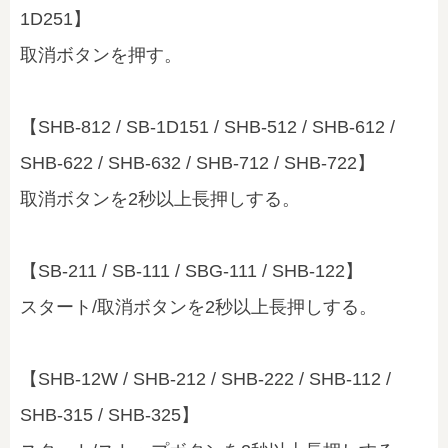
1D251】
取消ボタンを押す。
【SHB-812 / SB-1D151 / SHB-512 / SHB-612 /
SHB-622 / SHB-632 / SHB-712 / SHB-722】
取消ボタンを2秒以上長押しする。
【SB-211 / SB-111 / SBG-111 / SHB-122】
スタート/取消ボタンを2秒以上長押しする。
【SHB-12W / SHB-212 / SHB-222 / SHB-112 /
SHB-315 / SHB-325】