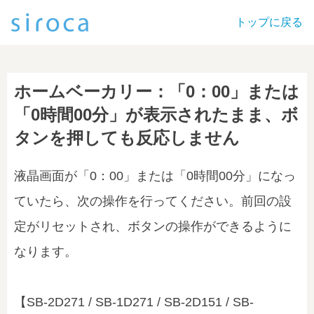
トップに戻る
ホームベーカリー：「0：00」または
「0時間00分」が表示されたまま、ボ
タンを押しても反応しません
液晶画面が「0：00」または「0時間00分」になっ
ていたら、次の操作を行ってください。前回の設
定がリセットされ、ボタンの操作ができるように
なります。
【SB-2D271 / SB-1D271 / SB-2D151 / SB-