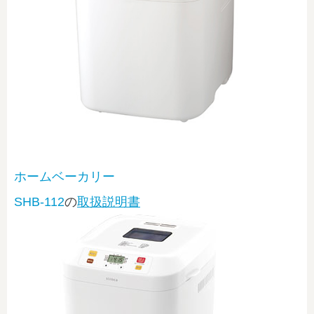
ホームベーカリー
SHB-112
の
取扱説明書