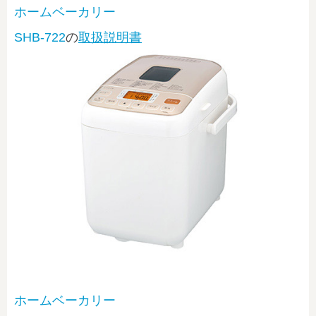
ホームベーカリー
SHB-722
の
取扱説明書
ホームベーカリー