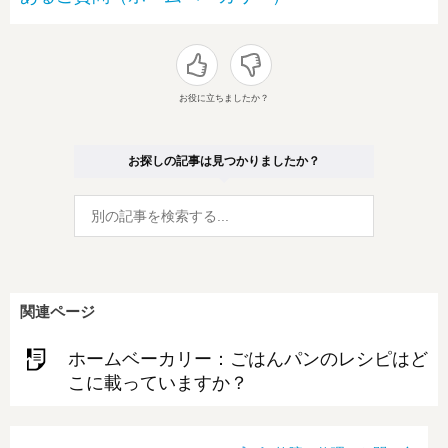
お役に立ちましたか？
お探しの記事は見つかりましたか？
関連ページ
ホームベーカリー：ごはんパンのレシピはど
こに載っていますか？