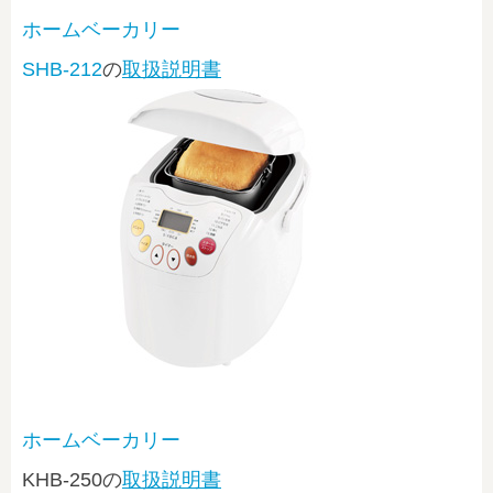
ホームベーカリー
SHB-212
の
取扱説明書
ホームベーカリー
KHB-250
の
取扱説明書