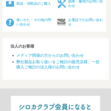
故障・修理のお問い合
部品・消耗品のご購入
わせ
使いかた・その他の問
お電話でのお問い合わ
い合わせ
せ
法人のお客様
メディア関係の方からのお問い合わせ
弊社製品お取り扱いをご検討の販売店様、一括
購入ご検討の法人様のお問い合わせ