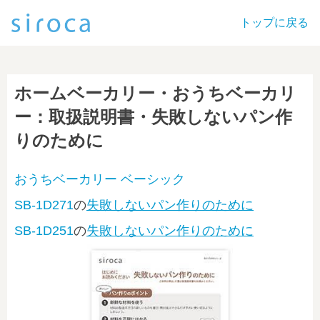
トップに戻る
ホームベーカリー・おうちベーカリ
ー：取扱説明書・失敗しないパン作
りのために
おうちベーカリー ベーシック
SB-1D271
の
失敗しないパン作りのために
SB-1D251
の
失敗しないパン作りのために