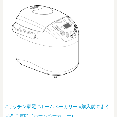
#キッチン家電
#ホームベーカリー
#購入前のよく
あるご質問（ホームベーカリー）