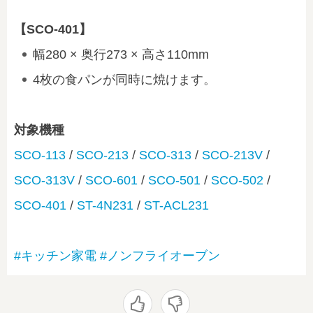
【SCO-401】
幅280 × 奥行273 × 高さ110mm
4枚の食パンが同時に焼けます。
対象機種
SCO-113
/
SCO-213
/
SCO-313
/
SCO-213V
/
SCO-313V
/
SCO-601
/
SCO-501
/
SCO-502
/
SCO-401
/
ST-4N231
/
ST-ACL231
#キッチン家電
#ノンフライオーブン