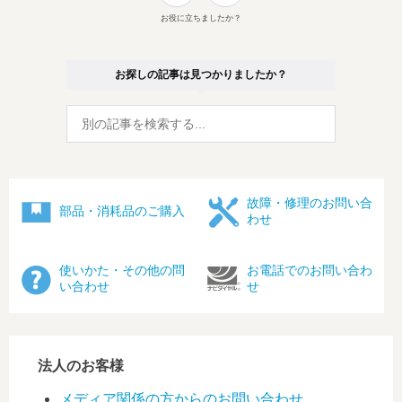
お役に立ちましたか？
お探しの記事は見つかりましたか？
故障・修理のお問い合
部品・消耗品のご購入
わせ
使いかた・その他の問
お電話でのお問い合わ
い合わせ
せ
法人のお客様
メディア関係の方からのお問い合わせ