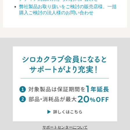
弊社製品お取り扱いをご検討の販売店様、一括
購入ご検討の法人様のお問い合わせ
サポートセンターについて