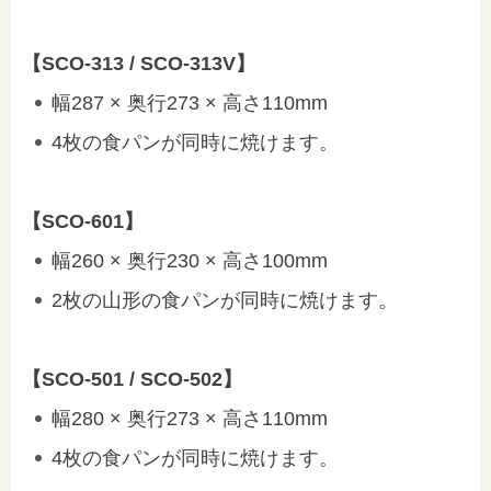
【SCO-313 / SCO-313V】
幅287 × 奥行273 × 高さ110mm
4枚の食パンが同時に焼けます。
【SCO-601】
幅260 × 奥行230 × 高さ100mm
2枚の山形の食パンが同時に焼けます。
【SCO-501 / SCO-502】
幅280 × 奥行273 × 高さ110mm
4枚の食パンが同時に焼けます。