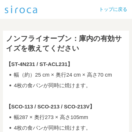
トップに戻る
ノンフライオーブン：庫内の有効サ
イズを教えてください
【ST-4N231 / ST-ACL231】
幅（約）25 cm × 奥行24 cm × 高さ70 cm
4枚の食パンが同時に焼けます。
【SCO-113 / SCO-213 / SCO-213V】
幅287 × 奥行273 × 高さ105mm
4枚の食パンが同時に焼けます。