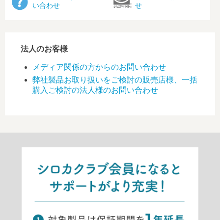
い合わせ
せ
法人のお客様
メディア関係の方からのお問い合わせ
弊社製品お取り扱いをご検討の販売店様、一括
購入ご検討の法人様のお問い合わせ