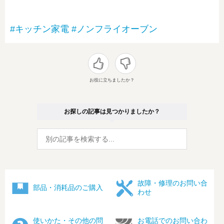
#キッチン家電
#ノンフライオーブン
お役に立ちましたか？
お探しの記事は見つかりましたか？
故障・修理のお問い合
部品・消耗品のご購入
わせ
使いかた・その他の問
お電話でのお問い合わ