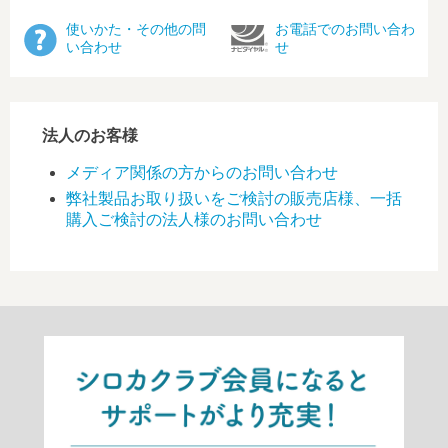
使いかた・その他の問
お電話でのお問い合わ
い合わせ
せ
法人のお客様
メディア関係の方からのお問い合わせ
弊社製品お取り扱いをご検討の販売店様、一括
購入ご検討の法人様のお問い合わせ