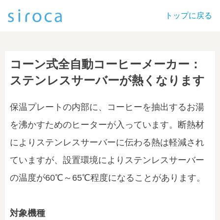
トップに戻る
コーン式全自動コーヒーメーカー：
ステンレスサーバーが熱くなります
保温プレートの内部に、コーヒーを抽出するお湯
を沸かすためのヒーターが入っています。断熱材
によりステンレスサーバーに伝わる熱は軽減され
ていますが、設置環境によりステンレスサーバー
の温度が60℃～65℃程度になることがあります。
対象機種