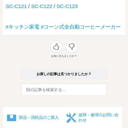
SC-C121
/
SC-C122
/
SC-C123
#キッチン家電
#コーン式全自動コーヒーメーカー
お役に立ちましたか？
お探しの記事は見つかりましたか？
故障・修理のお問い合
部品・消耗品のご購入
わせ