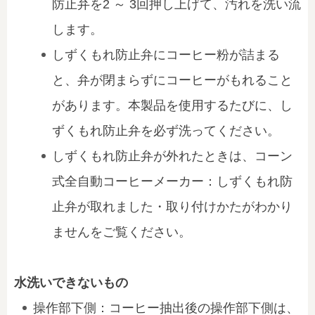
防止弁を2 ～ 3回押し上げて、汚れを洗い流
します。
しずくもれ防止弁にコーヒー粉が詰まる
と、弁が閉まらずにコーヒーがもれること
があります。本製品を使用するたびに、し
ずくもれ防止弁を必ず洗ってください。
しずくもれ防止弁が外れたときは、
コーン
式全自動コーヒーメーカー：しずくもれ防
止弁が取れました・取り付けかたがわかり
ません
をご覧ください。
水洗いできないもの
操作部下側：コーヒー抽出後の操作部下側は、