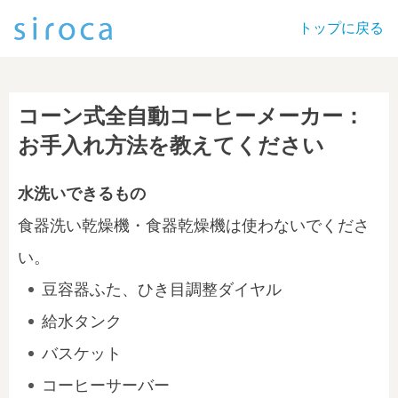
トップに戻る
コーン式全自動コーヒーメーカー：
お手入れ方法を教えてください
水洗いできるもの
食器洗い乾燥機・食器乾燥機は使わないでくださ
い。
豆容器ふた、ひき目調整ダイヤル
給水タンク
バスケット
コーヒーサーバー