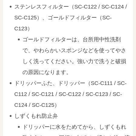
ステンレスフィルター（SC-C122 / SC-C124 /
SC-C125）、ゴールドフィルター（SC-
C123）
ゴールドフィルターは、台所用中性洗剤
で、やわらかいスポンジなどを使ってやさ
しく洗ってください。強い力で洗うと破損
の原因になります。
ドリッパーふた、ドリッパー（SC-C111 / SC-
C112 / SC-C121 / SC-C122 / SC-C123 / SC-
C124 / SC-C125）
しずくもれ防止弁
ドリッパーに水をためてから、しずくもれ