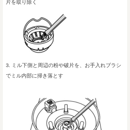
片を取り除く
3. ミル下側と周辺の粉や破片を、お手入れブラシ
でミル内部に掃き落とす