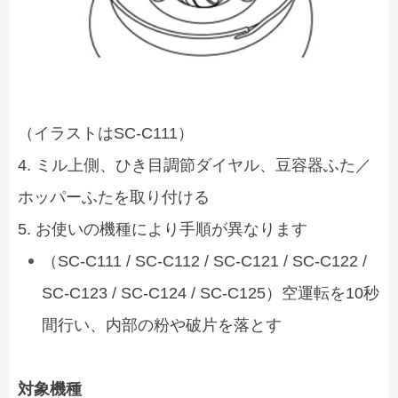
（イラストはSC-C111）
4. ミル上側、ひき目調節ダイヤル、豆容器ふた／
ホッパーふたを取り付ける
5. お使いの機種により手順が異なります
（SC-C111 / SC-C112 / SC-C121 / SC-C122 /
SC-C123 / SC-C124 / SC-C125）空運転を10秒
間行い、内部の粉や破片を落とす
対象機種