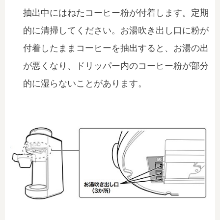
抽出中にはねたコーヒー粉が付着します。定期
的に清掃してください。お湯吹き出し口に粉が
付着したままコーヒーを抽出すると、お湯の出
が悪くなり、ドリッパー内のコーヒー粉が部分
的に湿らないことがあります。