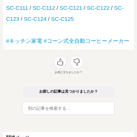
SC-C111
/
SC-C112
/
SC-C121
/
SC-C122
/
SC-
C123
/
SC-C124
/
SC-C125
#キッチン家電
#コーン式全自動コーヒーメーカー
お役に立ちましたか？
お探しの記事は見つかりましたか？