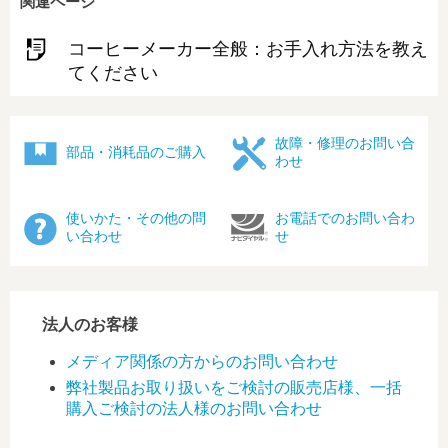
関連ページ
コーヒーメーカー全般：お手入れ方法を教え
てください
故障・修理のお問い合
部品・消耗品のご購入
わせ
使いかた・その他の問
お電話でのお問い合わ
い合わせ
せ
法人のお客様
メディア関係の方からのお問い合わせ
弊社製品お取り扱いをご検討の販売店様、一括
購入ご検討の法人様のお問い合わせ