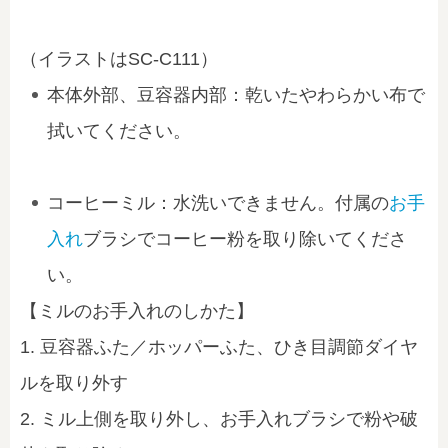
（イラストはSC-C111）
本体外部、豆容器内部：乾いたやわらかい布で
拭いてください。
コーヒーミル：水洗いできません。付属の
お手
入れ
ブラシでコーヒー粉を取り除いてくださ
い。
【ミルのお手入れのしかた】
1. 豆容器ふた／ホッパーふた、ひき目調節ダイヤ
ルを取り外す
2. ミル上側を取り外し、お手入れブラシで粉や破