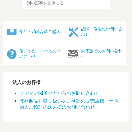
故障・修理のお問い合
部品・消耗品のご購入
わせ
使いかた・その他の問
お電話でのお問い合わ
い合わせ
せ
法人のお客様
メディア関係の方からのお問い合わせ
弊社製品お取り扱いをご検討の販売店様、一括
購入ご検討の法人様のお問い合わせ