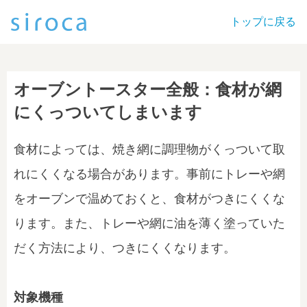
トップに戻る
オーブントースター全般：食材が網
にくっついてしまいます
食材によっては、焼き網に調理物がくっついて取
れにくくなる場合があります。事前にトレーや網
をオーブンで温めておくと、食材がつきにくくな
ります。また、トレーや網に油を薄く塗っていた
だく方法により、つきにくくなります。
対象機種