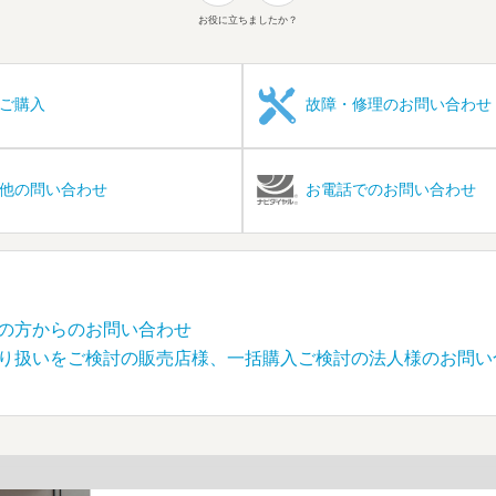
お役に立ちましたか？
ご購入
故障・修理のお問い合わせ
他の問い合わせ
お電話でのお問い合わせ
の方からのお問い合わせ
り扱いをご検討の販売店様、一括購入ご検討の法人様のお問い