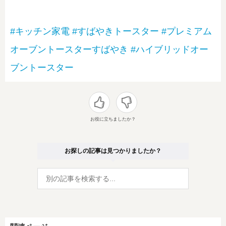
#キッチン家電
#すばやきトースター
#プレミアム
オーブントースターすばやき
#ハイブリッドオー
ブントースター
お役に立ちましたか？
お探しの記事は見つかりましたか？