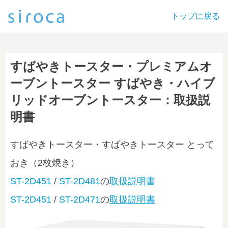
トップに戻る
すばやきトースター・プレミアムオ
ーブントースター すばやき・ハイブ
リッドオーブントースター：取扱説
明書
すばやきトースター・すばやきトースター とって
おき（2枚焼き）
ST-2D451
/
ST-2D481
の
取扱説明書
ST-2D451
/
ST-2D471
の
取扱説明書