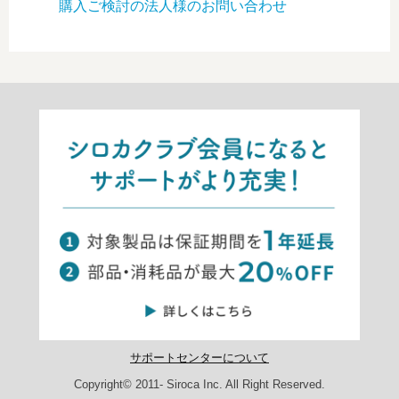
購入ご検討の法人様のお問い合わせ
サポートセンターについて
Copyright© 2011- Siroca Inc. All Right Reserved.