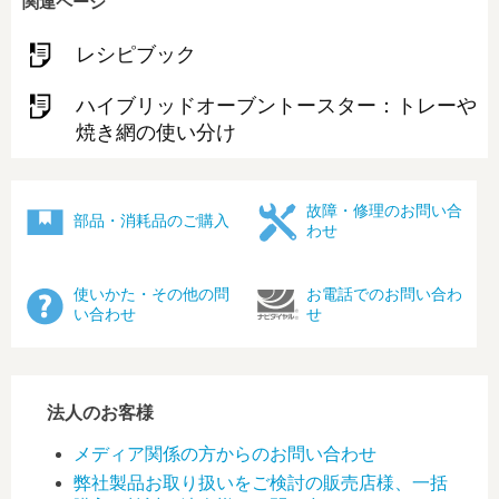
関連ページ
レシピブック
ハイブリッドオーブントースター：トレーや
焼き網の使い分け
故障・修理のお問い合
部品・消耗品のご購入
わせ
使いかた・その他の問
お電話でのお問い合わ
い合わせ
せ
法人のお客様
メディア関係の方からのお問い合わせ
弊社製品お取り扱いをご検討の販売店様、一括